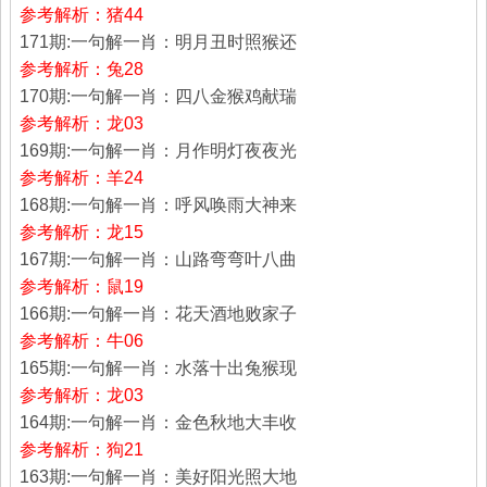
参考解析：猪44
171期:一句解一肖：明月丑时照猴还
参考解析：兔28
170期:一句解一肖：四八金猴鸡献瑞
参考解析：龙03
169期:一句解一肖：月作明灯夜夜光
参考解析：羊24
168期:一句解一肖：呼风唤雨大神来
参考解析：龙15
167期:一句解一肖：山路弯弯叶八曲
参考解析：鼠19
166期:一句解一肖：花天酒地败家子
参考解析：牛06
165期:一句解一肖：水落十出兔猴现
参考解析：龙03
164期:一句解一肖：金色秋地大丰收
参考解析：狗21
163期:一句解一肖：美好阳光照大地