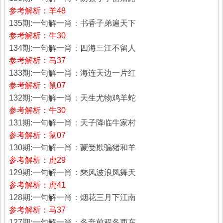
参考解析：羊48
135期:一句解一肖：书香子弟遍天下
参考解析：牛30
134期:一句解一肖：四海三江不留人
参考解析：马37
133期:一句解一肖：海连天边一片红
参考解析：鼠07
132期:一句解一肖：天生尤物鸡羊蛇
参考解析：牛30
131期:一句解一肖：天子降临牛家村
参考解析：鼠07
130期:一句解一肖：蒙受欺骗猪和羊
参考解析：虎29
129期:一句解一肖：乘风波浪凤舞天
参考解析：虎41
128期:一句解一肖：烟花三月下江南
参考解析：马37
127期:一句解一肖：各奔前程各西东