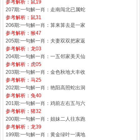
参考解析：鼠19
207期:一句解一肖：走南闯北已属蛇
参考解析：鼠31
206期:一句解一肖：算来算去是一家
参考解析：猴47
205期:一句解一肖：夫妻双双把家返
参考解析：龙03
204期:一句解一肖：一五邻家美天仙
参考解析：虎05
203期:一句解一肖：金色秋地大丰收
参考解析：马25
202期:一句解一肖：艳阳高照蛇出洞
参考解析：兔40
201期:一句解一肖：鸡前左右五与六
参考解析：猪32
200期:一句解一肖：姐妹二人往东跑
参考解析：龙39
199期:一句解一肖：黄金绿叶一满地