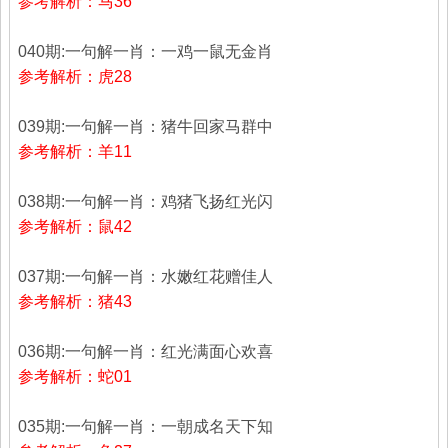
参考解析：马36
040期:一句解一肖：一鸡一鼠无金肖
参考解析：虎28
039期:一句解一肖：猪牛回家马群中
参考解析：羊11
038期:一句解一肖：鸡猪飞扬红光闪
参考解析：鼠42
037期:一句解一肖：水嫩红花赠佳人
参考解析：猪43
036期:一句解一肖：红光满面心欢喜
参考解析：蛇01
035期:一句解一肖：一朝成名天下知