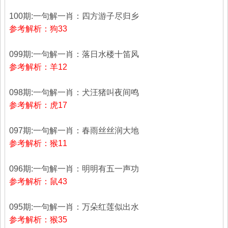
100期:一句解一肖：四方游子尽归乡
参考解析：狗33
099期:一句解一肖：落日水楼十笛风
参考解析：羊12
098期:一句解一肖：犬汪猪叫夜间鸣
参考解析：虎17
097期:一句解一肖：春雨丝丝润大地
参考解析：猴11
096期:一句解一肖：明明有五一声功
参考解析：鼠43
095期:一句解一肖：万朵红莲似出水
参考解析：猴35