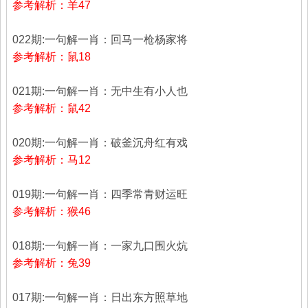
参考解析：羊47
022期:一句解一肖：回马一枪杨家将
参考解析：鼠18
021期:一句解一肖：无中生有小人也
参考解析：鼠42
020期:一句解一肖：破釜沉舟红有戏
参考解析：马12
019期:一句解一肖：四季常青财运旺
参考解析：猴46
018期:一句解一肖：一家九口围火炕
参考解析：兔39
017期:一句解一肖：日出东方照草地