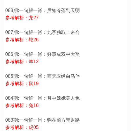
088期:一句解一肖：后知冷落到天明
参考解析：龙27
087期:一句解一肖：九字独取二来合
参考解析：蛇26
086期:一句解一肖：好事成双中大奖
参考解析：羊12
085期:一句解一肖：西天取经白马伴
参考解析：鼠19
084期:一句解一肖：月中嫦娥美人兔
参考解析：兔16
083期:一句解一肖：狗在前方带财路
参考解析：虎05