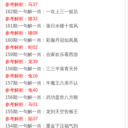
参考解析：马37
162期:一句解一肖：一在上三一挺后
参考解析：猪32
161期:一句解一肖：落日水楼十笛风
参考解析：猪08
160期:一句解一肖：彩服丹冠似凤凰
参考解析：蛇02
159期:一句解一肖：合家欢乐看西游
参考解析：龙39
158期:一句解一肖：三三半落青天外
参考解析：兔16
157期:一句解一肖：牛魔王六亲不认
参考解析：兔40
156期:一句解一肖：武功盖世八方晓
参考解析：马01
155期:一句解一肖：龙到天空告猴王
参考解析：鼠07
154期:一句解一肖：重金下注福气到