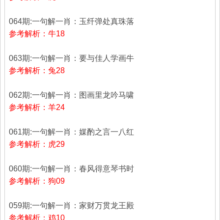
064期:一句解一肖：玉纤弹处真珠落
参考解析：牛18
063期:一句解一肖：要与佳人学画牛
参考解析：兔28
062期:一句解一肖：图画里龙吟马啸
参考解析：羊24
061期:一句解一肖：媒酌之言一八红
参考解析：虎29
060期:一句解一肖：春风得意琴书时
参考解析：狗09
059期:一句解一肖：家财万贯龙王殿
参考解析：鸡10