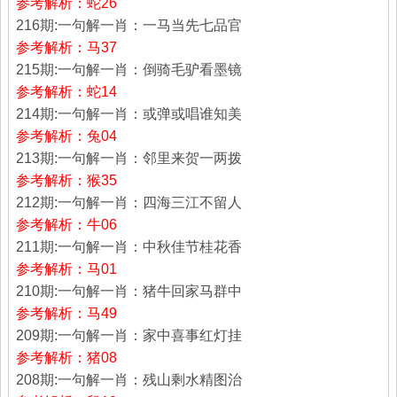
参考解析：蛇26
216期:一句解一肖：一马当先七品官
参考解析：马37
215期:一句解一肖：倒骑毛驴看墨镜
参考解析：蛇14
214期:一句解一肖：或弹或唱谁知美
参考解析：兔04
213期:一句解一肖：邻里来贺一两拨
参考解析：猴35
212期:一句解一肖：四海三江不留人
参考解析：牛06
211期:一句解一肖：中秋佳节桂花香
参考解析：马01
210期:一句解一肖：猪牛回家马群中
参考解析：马49
209期:一句解一肖：家中喜事红灯挂
参考解析：猪08
208期:一句解一肖：残山剩水精图治