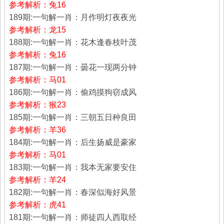
参考解析：兔16
189期:一句解一肖：月作明灯夜夜光
参考解析：龙15
188期:一句解一肖：花木逢春枝叶茂
参考解析：兔16
187期:一句解一肖：曇花一现两分钟
参考解析：马01
186期:一句解一肖：偷鸡摸狗窃成风
参考解析：猴23
185期:一句解一肖：三朝五日种良田
参考解析：羊36
184期:一句解一肖：后生扬威是豪家
参考解析：马01
183期:一句解一肖：我本无家要安住
参考解析：羊24
182期:一句解一肖：春深似海好风景
参考解析：虎41
181期:一句解一肖：师徒四人西取经