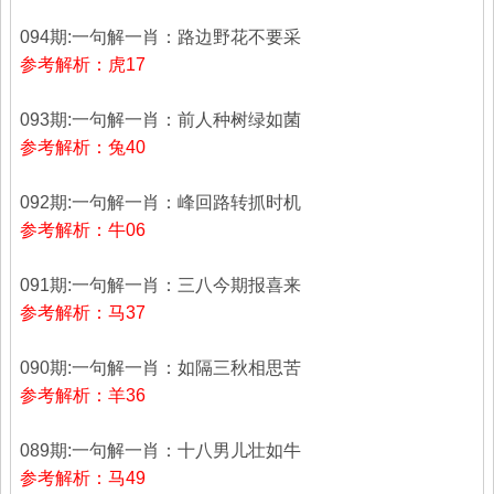
094期:一句解一肖：路边野花不要采
参考解析：虎17
093期:一句解一肖：前人种树绿如菌
参考解析：兔40
092期:一句解一肖：峰回路转抓时机
参考解析：牛06
091期:一句解一肖：三八今期报喜来
参考解析：马37
090期:一句解一肖：如隔三秋相思苦
参考解析：羊36
089期:一句解一肖：十八男儿壮如牛
参考解析：马49