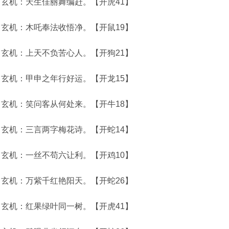
玄机：天生佳丽舞编赶。【开虎41】
玄机：木吒奉法收悟净。【开鼠19】
玄机：上天不负苦心人。【开狗21】
玄机：甲申之年行好运。【开龙15】
玄机：笑问客从何处来。【开牛18】
玄机：三言两字梅花诗。【开蛇14】
玄机：一丝不苟六让利。【开鸡10】
玄机：万紫千红艳阳天。【开蛇26】
玄机：红果绿叶同一树。【开虎41】