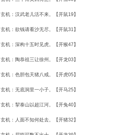
玄机：汉武老儿活不来。【开鼠19】
玄机：欲钱请看沙无尽。【开鼠31】
玄机：深构十五时见虎。【开猴47】
玄机：陶恭祖三让徐州。【开龙03】
玄机：色胆包天猪八戒。【开虎05】
玄机：无底洞里一小子。【开马25】
玄机：挈泰山以超江河。【开兔40】
玄机：人面不知何处去。【开猪32】
玄机：屈指可数不出十。【开龙39】