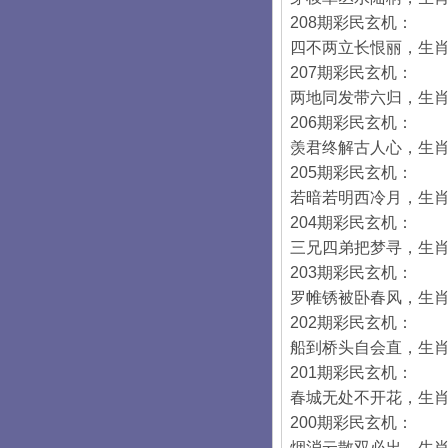
208期彩民玄机：
四不两立长恨丽，生肖
207期彩民玄机：
两地同发带六归，生肖
206期彩民玄机：
羡君终解古人心，生肖
205期彩民玄机：
若暗若明西冷月，生肖
204期彩民玄机：
三兄四弟把梦寻，生肖
203期彩民玄机：
罗帷锈被卧春风，生肖
202期彩民玄机：
船到桥头自会直，生肖
201期彩民玄机：
春城无处不开花，生肖
200期彩民玄机：
烟消云散双必出，生肖