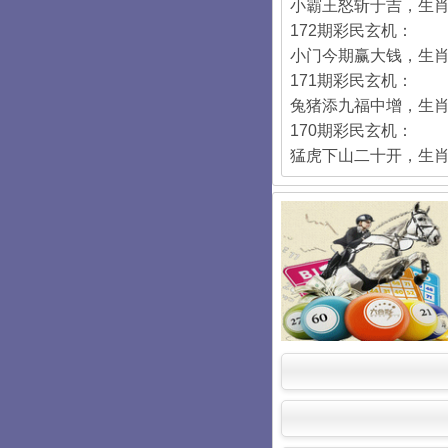
小霸王怒斩于吉，生肖
172期彩民玄机：
小门今期赢大钱，生肖
171期彩民玄机：
兔猪添九福中增，生肖
170期彩民玄机：
猛虎下山二十开，生肖