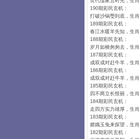
世代儒家五时光，生肖
190期彩民玄机：
打破沙锅璺到底，生肖
189期彩民玄机：
春江水暖羊先知，生肖
188期彩民玄机：
岁月如梭匆匆去，生肖
187期彩民玄机：
成双成对赶牛羊，生肖
186期彩民玄机：
成双成对赶牛羊，生肖
185期彩民玄机：
四不两立长恨丽，生肖
184期彩民玄机：
走四方实力雄厚，生肖
183期彩民玄机：
嫦娥玉兔来探望，生肖
182期彩民玄机：