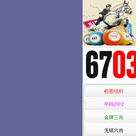
机密信封
平码2中2
金牌三肖
无错六肖