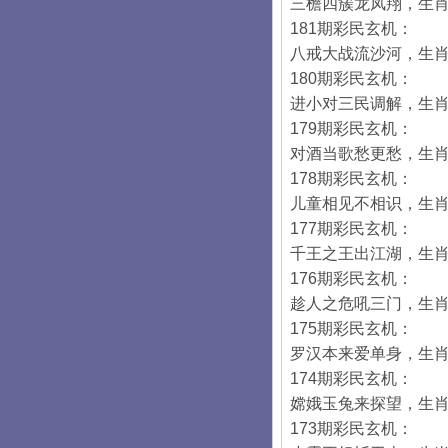
三檐四簇龙凤翔，生肖
181期彩民玄机：
八戒大战流沙河，生肖
180期彩民玄机：
进小对三民调解，生肖
179期彩民玄机：
对酒当歌愁更愁，生肖
178期彩民玄机：
儿童相见不相识，生肖
177期彩民玄机：
千王之王出江湖，生肖
176期彩民玄机：
趁人之危吼三门，生肖
175期彩民玄机：
罗汉本来爱单身，生肖
174期彩民玄机：
嫦娥玉兔来探望，生肖
173期彩民玄机：