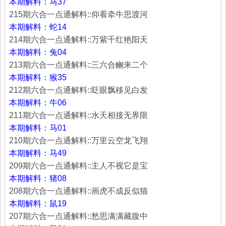
本期解料：马37
215期六合一点通解料::仰看牵牛思渡河
本期解料：蛇14
214期六合一点通解料::万紫千红艳阳天
本期解料：兔04
213期六合一点通解料::三六合豳来二个
本期解料：猴35
212期六合一点通解料::眨眼飘移见白发
本期解料：牛06
211期六合一点通解料::水天相接无界限
本期解料：马01
210期六合一点通解料::万里云空龙飞翔
本期解料：马49
209期六合一点通解料::主人不视它是宝
本期解料：猪08
208期六合一点通解料::画虎不成反似猫
本期解料：鼠19
207期六合一点通解料::愁思满满藏腹中