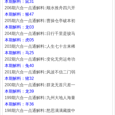
本期解料：鼠31
206期六合一点通解料::顺水推舟四六开
本期解料：猴47
205期六合一点通解料::曹操仓亭破本初
本期解料：龙03
204期六合一点通解料::日行千里是骏马
本期解料：虎05
203期六合一点通解料::人生七十古来稀
本期解料：马25
202期六合一点通解料::变化无穷运奇功
本期解料：兔40
201期六合一点通解料::风波不信二门弱
本期解料：猪32
200期六合一点通解料::群龙无首只差一
本期解料：龙39
199期六合一点通解料::九州大地人海量
本期解料：羊36
198期六合一点通解料::愁思满满藏腹中