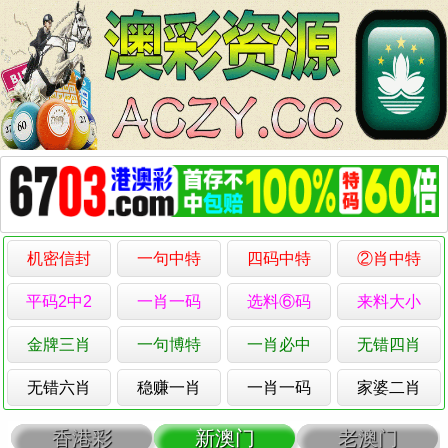
机密信封
一句中特
四码中特
②肖中特
平码2中2
一肖一码
选料⑥码
来料大小
金牌三肖
一句博特
一肖必中
无错四肖
无错六肖
稳赚一肖
一肖一码
家婆二肖