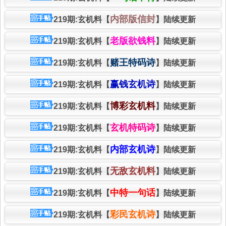
内部版信封
219期:玄机料【
】陆续更新
老版欲钱料
219期:玄机料【
】陆续更新
赌王特码诗
219期:玄机料【
】陆续更新
赢钱玄机诗
219期:玄机料【
】陆续更新
博彩玄机料
219期:玄机料【
】陆续更新
玄机特码诗
219期:玄机料【
】陆续更新
内部玄机诗
219期:玄机料【
】陆续更新
无敌玄机料
219期:玄机料【
】陆续更新
中特一句话
219期:玄机料【
】陆续更新
彩民玄机诗
219期:玄机料【
】陆续更新