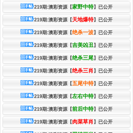
家野中特
219期:澳彩资源【
】已公开
天地爆特
219期:澳彩资源【
】已公开
绝杀一波
219期:澳彩资源【
】已公开
吉美凶丑
219期:澳彩资源【
】已公开
绝杀三尾
219期:澳彩资源【
】已公开
绝杀三肖
219期:澳彩资源【
】已公开
五尾中特
219期:澳彩资源【
】已公开
左右中特
219期:澳彩资源【
】已公开
前后中特
219期:澳彩资源【
】已公开
肉菜草肖
219期:澳彩资源【
】已公开