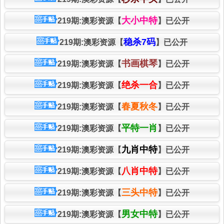
大小中特
219期:澳彩资源【
】已公开
稳杀7码
219期:澳彩资源【
】已公开
书画棋琴
219期:澳彩资源【
】已公开
绝杀一合
219期:澳彩资源【
】已公开
春夏秋冬
219期:澳彩资源【
】已公开
平特一肖
219期:澳彩资源【
】已公开
九肖中特
219期:澳彩资源【
】已公开
八肖中特
219期:澳彩资源【
】已公开
三头中特
219期:澳彩资源【
】已公开
男女中特
219期:澳彩资源【
】已公开