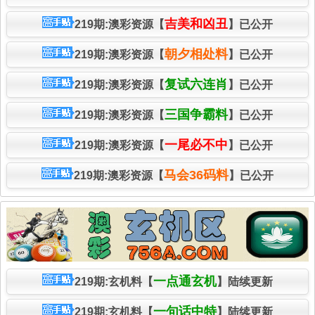
吉美和凶丑
219期:澳彩资源【
】已公开
朝夕相处料
219期:澳彩资源【
】已公开
复试六连肖
219期:澳彩资源【
】已公开
三国争霸料
219期:澳彩资源【
】已公开
一尾必不中
219期:澳彩资源【
】已公开
马会36码料
219期:澳彩资源【
】已公开
一点通玄机
219期:玄机料【
】陆续更新
一句话中特
219期:玄机料【
】陆续更新