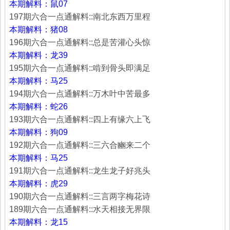
本期解料：鼠07
197期六合一点通解料::南北东西万里程
本期解料：猪08
196期六合一点通解料::总是苦灌心头惊
本期解料：龙39
195期六合一点通解料::啃到骨头即满足
本期解料：马25
194期六合一点通解料::万木叶中苦最多
本期解料：蛇26
193期六合一点通解料::四上有缘六上飞
本期解料：狗09
192期六合一点通解料::三六合豳来二个
本期解料：马25
191期六合一点通解料::龙生龙子好兆头
本期解料：虎29
190期六合一点通解料::三言两字梅花诗
189期六合一点通解料::水天相接无界限
本期解料：龙15