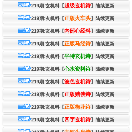
超级玄机诗
219期:玄机料【
】陆续更新
正版火车头
219期:玄机料【
】陆续更新
内部心经料
219期:玄机料【
】陆续更新
正版马经诗
219期:玄机料【
】陆续更新
平特玄机诗
219期:玄机料【
】陆续更新
心水资料诗
219期:玄机料【
】陆续更新
波色玄机诗
219期:玄机料【
】陆续更新
正版赌侠诗
219期:玄机料【
】陆续更新
正版梅花诗
219期:玄机料【
】陆续更新
四字玄机诗
219期:玄机料【
】陆续更新