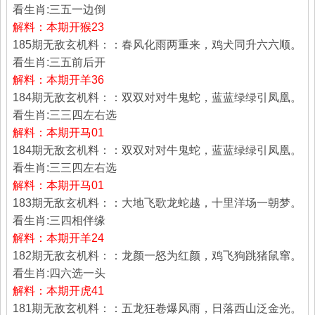
看生肖:三五一边倒
解料：本期开猴23
185期无敌玄机料：：春风化雨两重来，鸡犬同升六六顺。
看生肖:三五前后开
解料：本期开羊36
184期无敌玄机料：：双双对对牛鬼蛇，蓝蓝绿绿引凤凰。
看生肖:三三四左右选
解料：本期开马01
184期无敌玄机料：：双双对对牛鬼蛇，蓝蓝绿绿引凤凰。
看生肖:三三四左右选
解料：本期开马01
183期无敌玄机料：：大地飞歌龙蛇越，十里洋场一朝梦。
看生肖:三四相伴缘
解料：本期开羊24
182期无敌玄机料：：龙颜一怒为红颜，鸡飞狗跳猪鼠窜。
看生肖:四六选一头
解料：本期开虎41
181期无敌玄机料：：五龙狂卷爆风雨，日落西山泛金光。