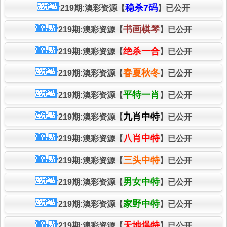
稳杀7码
219期:澳彩资源【
】已公开
书画棋琴
219期:澳彩资源【
】已公开
绝杀一合
219期:澳彩资源【
】已公开
春夏秋冬
219期:澳彩资源【
】已公开
平特一肖
219期:澳彩资源【
】已公开
九肖中特
219期:澳彩资源【
】已公开
八肖中特
219期:澳彩资源【
】已公开
三头中特
219期:澳彩资源【
】已公开
男女中特
219期:澳彩资源【
】已公开
家野中特
219期:澳彩资源【
】已公开
天地爆特
219期:澳彩资源【
】已公开