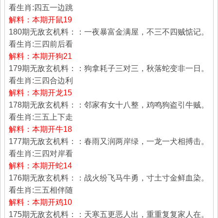
看生肖:四五一边跳
解料：本期开鼠19
180期无敌玄机料：：一夜暴富金满屋，不三不四贼惦记。
看生肖:三四前后看
解料：本期开狗21
179期无敌玄机料：：狗拿耗子三对三，秋落蛇变非一日。
看生肖:三四合边利
解料：本期开龙15
178期无敌玄机料：：邻家有女十八整，鸡鸣狗盗引牛贼。
看生肖:三五上下走
解料：本期开牛18
177期无敌玄机料：：春雨又润两岸绿，一龙一犬相搏击。
看生肖:三四对岸看
解料：本期开蛇14
176期无敌玄机料：：战火纷飞马牛勇，寸土寸金鲜血染。
看生肖:三五相伴随
解料：本期开鸡10
175期无敌玄机料：：天寒五更恶人出，重重复复家人在。