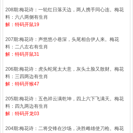
208期:梅花诗：一轮红日落天边，两人携手同心连。梅花
料：六八两侧有生肖
解：特码开鼠19
207期:梅花诗：声悠悠小巷深，头尾相合伊人来。梅花
料：二八左右有生肖
解：特码开鼠31
206期:梅花诗：虎头蛇尾太大意，灰头土脸又散财。梅花
料：三四两边有生肖
解：特码开猴47
205期:梅花诗：五色祥云满乾坤，四上六下飞满天。梅花
料：四九两边有生肖
解：特码开龙03
204期:梅花诗：二将交锋在沙场，决胜雌雄使刀枪。梅花