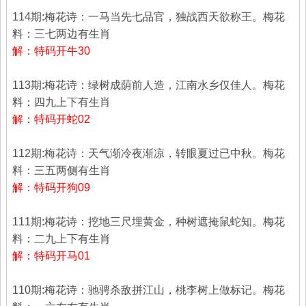
114期:梅花诗：一马当先七品官，独战西天欲称王。梅花
料：三七两边有生肖
解：特码开牛30
113期:梅花诗：绿树成荫前人造，江南水乡仅佳人。梅花
料：四九上下有生肖
解：特码开蛇02
112期:梅花诗：天气渐冷夜渐凉，转眼夏过已中秋。梅花
料：三五两侧有生肖
解：特码开狗09
111期:梅花诗：挖地三尺埋黄金，种树遮掩鼠蛇知。梅花
料：二九上下有生肖
解：特码开马01
110期:梅花诗：驰骋杀敌拼江山，桃李树上做标记。梅花