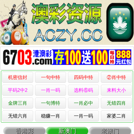
机密信封
一句中特
四码中特
②肖中特
平码2中2
一肖一码
选料⑥码
来料大小
金牌三肖
一句博特
一肖必中
无错四肖
无错六肖
稳赚一肖
一肖一码
家婆二肖