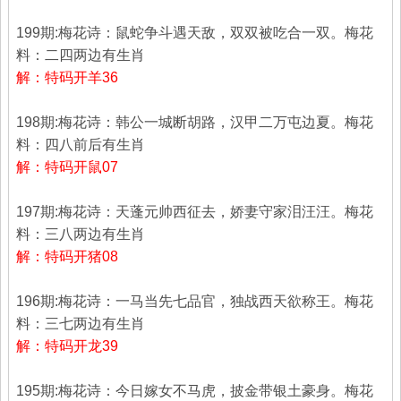
199期:梅花诗：鼠蛇争斗遇天敌，双双被吃合一双。梅花
料：二四两边有生肖
解：特码开羊36
198期:梅花诗：韩公一城断胡路，汉甲二万屯边夏。梅花
料：四八前后有生肖
解：特码开鼠07
197期:梅花诗：天蓬元帅西征去，娇妻守家泪汪汪。梅花
料：三八两边有生肖
解：特码开猪08
196期:梅花诗：一马当先七品官，独战西天欲称王。梅花
料：三七两边有生肖
解：特码开龙39
195期:梅花诗：今日嫁女不马虎，披金带银土豪身。梅花