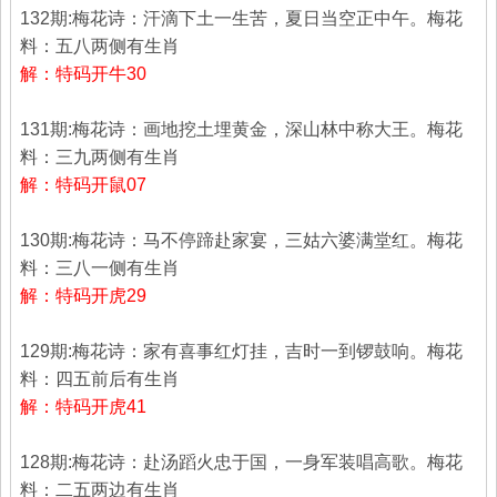
132期:梅花诗：汗滴下土一生苦，夏日当空正中午。梅花
料：五八两侧有生肖
解：特码开牛30
131期:梅花诗：画地挖土埋黄金，深山林中称大王。梅花
料：三九两侧有生肖
解：特码开鼠07
130期:梅花诗：马不停蹄赴家宴，三姑六婆满堂红。梅花
料：三八一侧有生肖
解：特码开虎29
129期:梅花诗：家有喜事红灯挂，吉时一到锣鼓响。梅花
料：四五前后有生肖
解：特码开虎41
128期:梅花诗：赴汤蹈火忠于国，一身军装唱高歌。梅花
料：二五两边有生肖