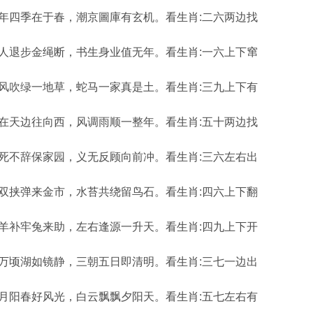
一年四季在于春，潮京圖庫有玄机。看生肖:二六两边找
木人退步金绳断，书生身业值无年。看生肖:一六上下窜
春风吹绿一地草，蛇马一家真是土。看生肖:三九上下有
龙在天边往向西，风调雨顺一整年。看生肖:五十两边找
万死不辞保家园，义无反顾向前冲。看生肖:三六左右出
双双挟弹来金市，水苔共绕留鸟石。看生肖:四六上下翻
亡羊补牢兔来助，左右逢源一升天。看生肖:四九上下开
八万顷湖如镜静，三朝五日即清明。看生肖:三七一边出
三月阳春好风光，白云飘飘夕阳天。看生肖:五七左右有