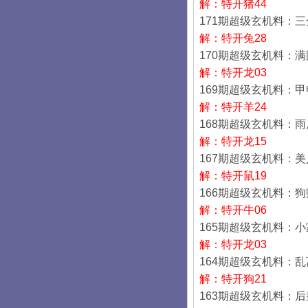
解：特开猪44
171期超级玄机料：
解：特开兔28
170期超级玄机料：
解：特开龙03
169期超级玄机料：
解：特开羊24
168期超级玄机料：
解：特开龙15
167期超级玄机料：
解：特开鼠19
166期超级玄机料：
解：特开牛06
165期超级玄机料：
解：特开龙03
164期超级玄机料：
解：特开狗21
163期超级玄机料：