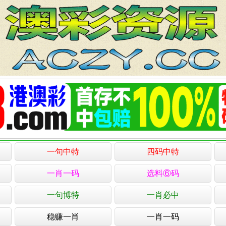
一句中特
四码中特
一肖一码
选料⑥码
一句博特
一肖必中
稳赚一肖
一肖一码