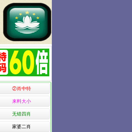
②肖中特
来料大小
无错四肖
家婆二肖