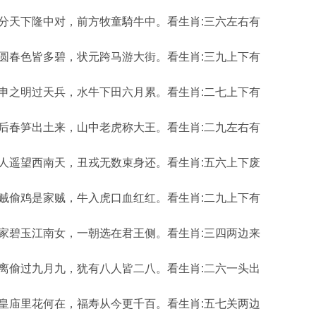
三分天下隆中对，前方牧童騎牛中。看生肖:三六左右有
满圆春色皆多碧，状元跨马游大街。看生肖:三九上下有
甲申之明过天兵，水牛下田六月累。看生肖:二七上下有
雨后春笋出土来，山中老虎称大王。看生肖:二九左右有
美人遥望西南天，丑戎无数束身还。看生肖:五六上下废
狗贼偷鸡是家贼，牛入虎口血红红。看生肖:二九上下有
小家碧玉江南女，一朝选在君王侧。看生肖:三四两边来
乱离偷过九月九，犹有八人皆二八。看生肖:二六一头出
后皇庙里花何在，福寿从今更千百。看生肖:五七关两边